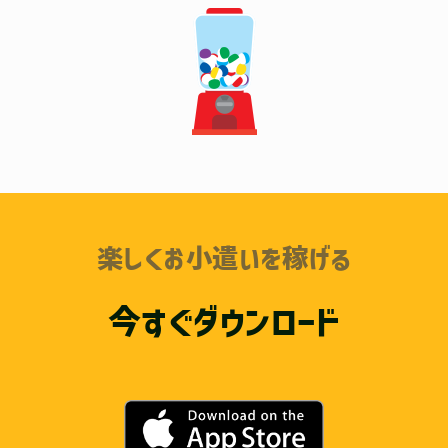
楽しくお小遣いを稼げる
今すぐダウンロード