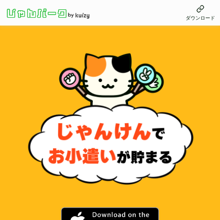
ダウンロード